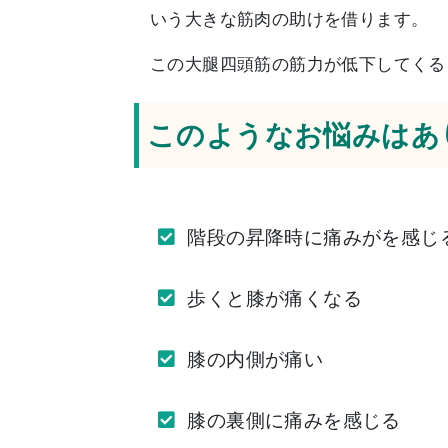
いう大きな筋肉の助けを借ります。
この大腿四頭筋の筋力が低下してくる
このようなお悩みはあ
階段の昇降時に痛みがを感じ
歩くと膝が痛くなる
膝の内側が痛い
膝の裏側に痛みを感じる