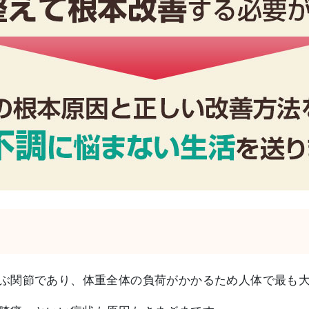
ぶ関節であり、体重全体の負荷がかかるため人体で最も