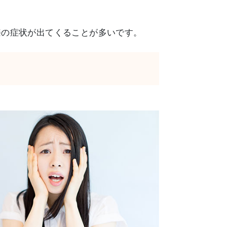
膝の症状が出てくることが多いです。