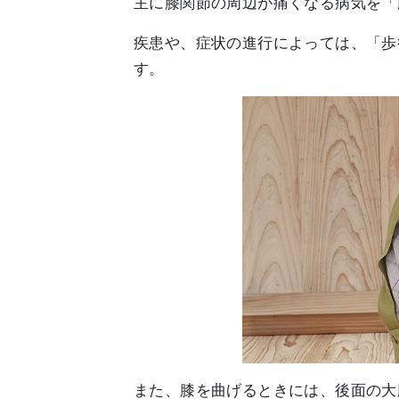
主に膝関節の周辺が痛くなる病気を「
疾患や、症状の進行によっては、「歩
す。
また、膝を曲げるときには、後面の大