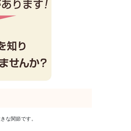
大きな関節です。