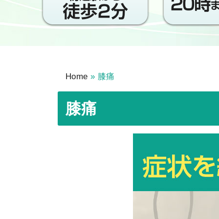
Home
»
膝痛
膝痛