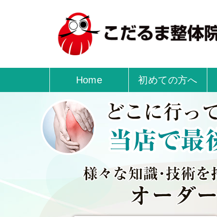
Home
初めての方へ