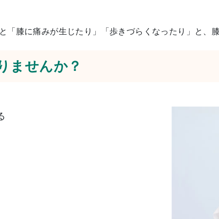
と「膝に痛みが生じたり」「歩きづらくなったり」と、
りませんか？
る